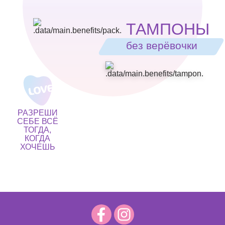
ТАМПОНЫ
без верёвочки
РАЗРЕШИ
СЕБЕ ВСЁ
ТОГДА,
КОГДА
ХОЧЕШЬ