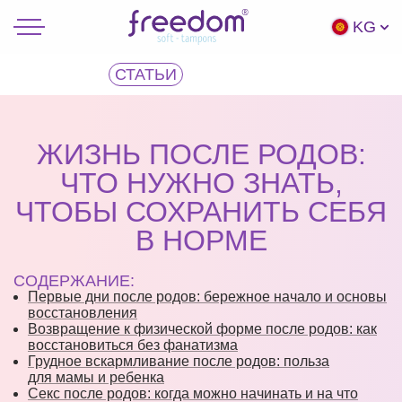
KG
СТАТЬИ
ЖИЗНЬ ПОСЛЕ РОДОВ:
ЧТО НУЖНО ЗНАТЬ,
ЧТОБЫ СОХРАНИТЬ СЕБЯ
В НОРМЕ
СОДЕРЖАНИЕ:
Первые дни после родов: бережное начало и основы
восстановления
Возвращение к физической форме после родов: как
восстановиться без фанатизма
Грудное вскармливание после родов: польза
для мамы и ребенка
Секс после родов: когда можно начинать и на что