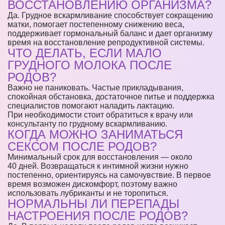
ВОССТАНОВЛЕНИЮ ОРГАНИЗМА?
Да. Грудное вскармливание способствует сокращению
матки, помогает постепенному снижению веса,
поддерживает гормональный баланс и дает организму
время на восстановление репродуктивной системы.
ЧТО ДЕЛАТЬ, ЕСЛИ МАЛО
ГРУДНОГО МОЛОКА ПОСЛЕ
РОДОВ?
Важно не паниковать. Частые прикладывания,
спокойная обстановка, достаточное питье и поддержка
специалистов помогают наладить лактацию.
При необходимости стоит обратиться к врачу или
консультанту по грудному вскармливанию.
КОГДА МОЖНО ЗАНИМАТЬСЯ
СЕКСОМ ПОСЛЕ РОДОВ?
Минимальный срок для восстановления — около
40 дней. Возвращаться к интимной жизни нужно
постепенно, ориентируясь на самочувствие. В первое
время возможен дискомфорт, поэтому важно
использовать лубриканты и не торопиться.
НОРМАЛЬНЫ ЛИ ПЕРЕПАДЫ
НАСТРОЕНИЯ ПОСЛЕ РОДОВ?